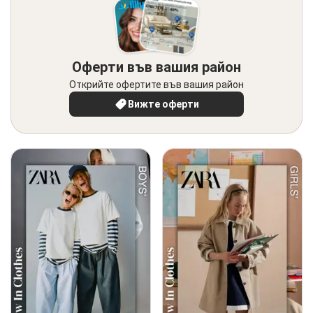
Оферти във вашия район
Открийте офертите във вашия район
Вижте оферти