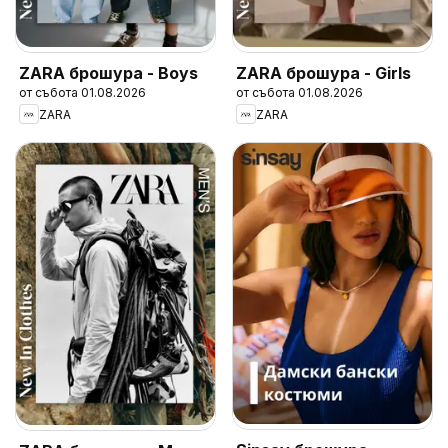
ZARA брошура - Boys
ZARA брошура - Girls
от събота 01.08.2026
от събота 01.08.2026
ZARA
ZARA