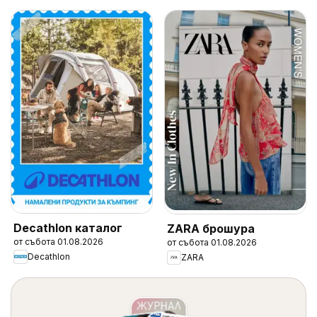
Decathlon каталог
ZARA брошура
от събота 01.08.2026
от събота 01.08.2026
Decathlon
ZARA