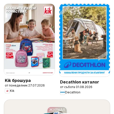
Kik брошура
Decathlon каталог
от понеделник 27.07.2026
от събота 01.08.2026
Kik
Decathlon