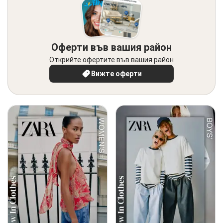
Оферти във вашия район
Открийте офертите във вашия район
Вижте оферти