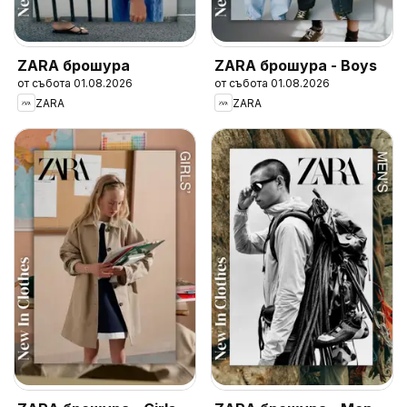
ZARA брошура
ZARA брошура - Boys
от събота 01.08.2026
от събота 01.08.2026
ZARA
ZARA