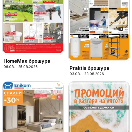
HomeMax брошура
06.08. - 25.08.2026
Praktis брошура
03.08. - 23.08.2026