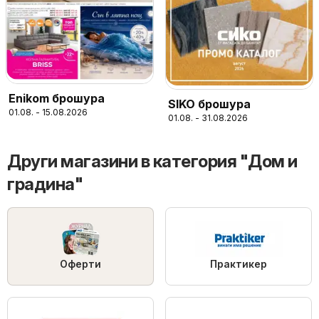
Enikom брошура
SIKO брошура
01.08. - 15.08.2026
01.08. - 31.08.2026
Други магазини в категория "Дом и
градина"
Оферти
Практикер