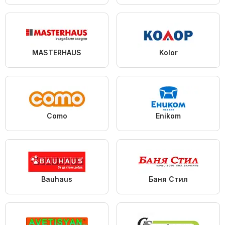
MASTERHAUS
Kolor
Como
Enikom
Bauhaus
Баня Стил