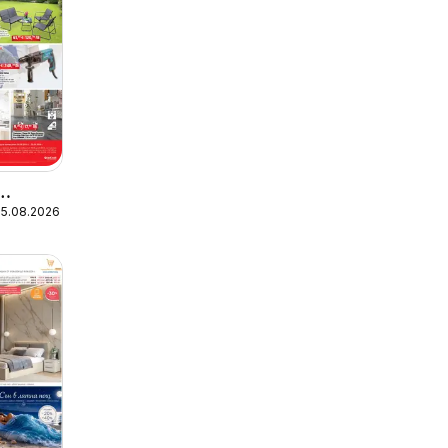
25.08.2026