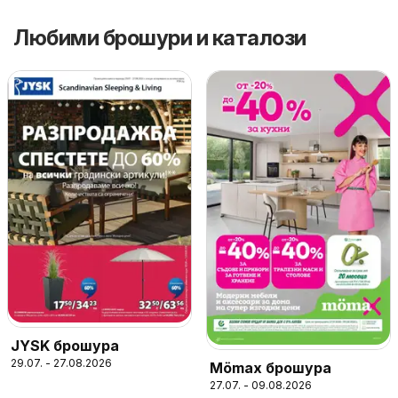
Любими брошури и каталози
JYSK брошура
29.07. - 27.08.2026
Mömax брошура
27.07. - 09.08.2026