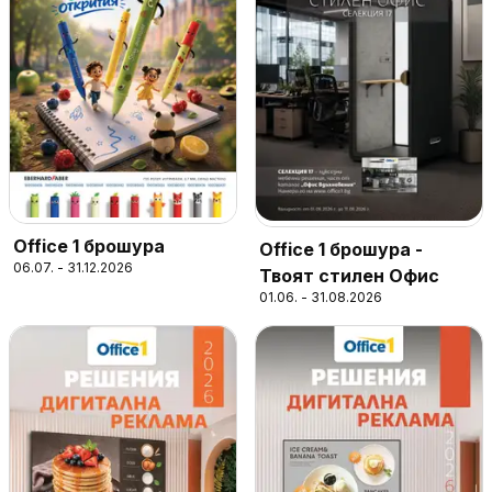
Office 1 брошура
Office 1 брошура -
06.07. - 31.12.2026
Твоят стилен Офис
01.06. - 31.08.2026