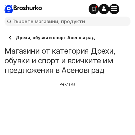
Broshurko
Дрехи, обувки и спорт Асеновград
Магазини от категория Дрехи,
обувки и спорт и всичките им
предложения в Асеновград
Реклама