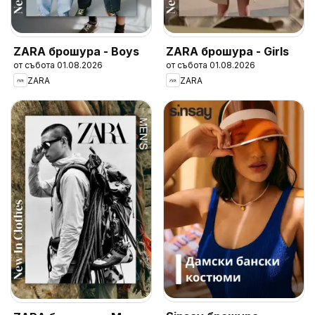
ZARA брошура - Boys
ZARA брошура - Girls
от събота 01.08.2026
от събота 01.08.2026
ZARA
ZARA