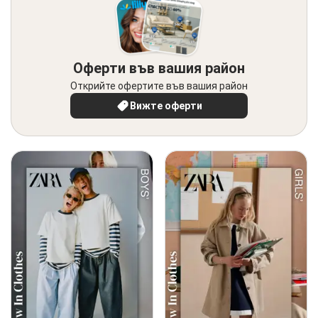
Оферти във вашия район
Открийте офертите във вашия район
Вижте оферти