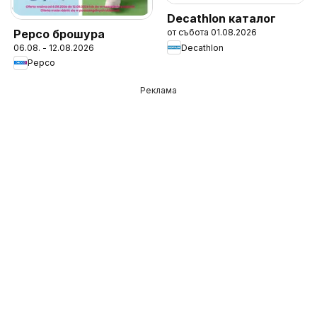
Decathlon каталог
Pepco брошура
от събота 01.08.2026
Decathlon
06.08. - 12.08.2026
Pepco
Реклама