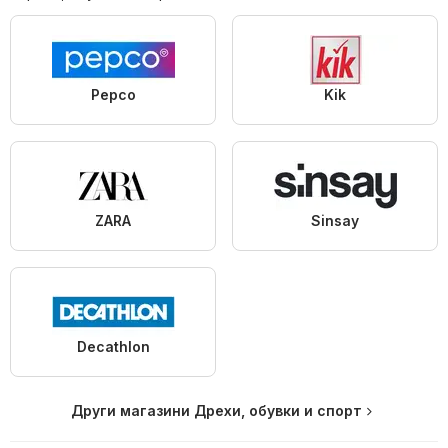
Pepco
Kik
ZARA
Sinsay
Decathlon
Други магазини Дрехи, обувки и спорт