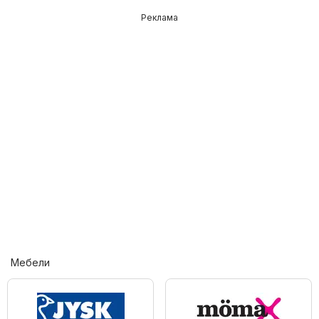
Реклама
Мебели