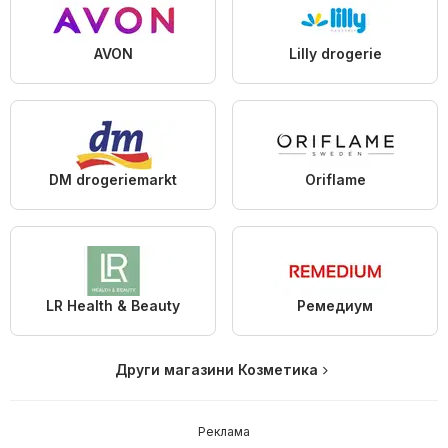
AVON
Lilly drogerie
DM drogeriemarkt
Oriflame
LR Health & Beauty
Ремедиум
Други магазини Козметика
Реклама