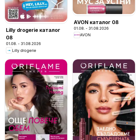
AVON каталог 08
01.08. - 31.08.2026
Lilly drogerie каталог
AVON
08
01.08. - 31.08.2026
Lilly drogerie