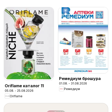
Ремедиум брошура
01.08. - 31.08.2026
Oriflame каталог 11
Ремедиум
05.08. - 25.08.2026
Oriflame