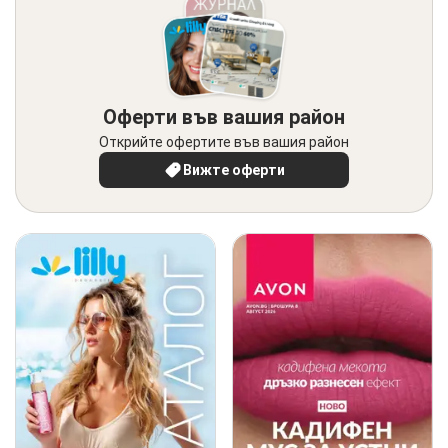
Оферти във вашия район
Открийте офертите във вашия район
Вижте оферти