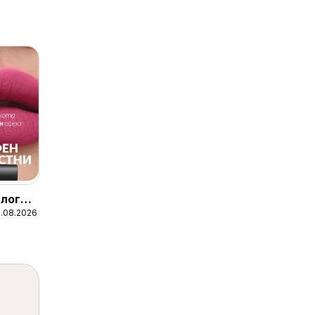
лог
1.08.2026