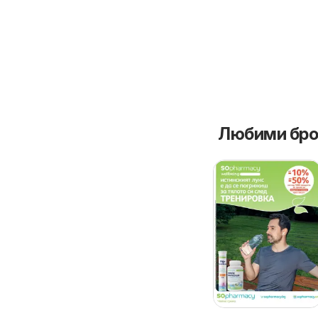
Любими бро