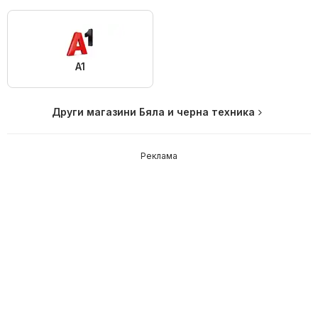
A1
Други магазини Бяла и черна техника
Реклама