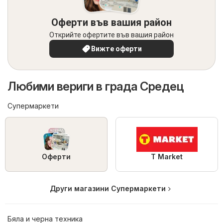
Оферти във вашия район
Открийте офертите във вашия район
Вижте оферти
Любими вериги в града Средец
Супермаркети
Оферти
T Market
Други магазини Супермаркети
Бяла и черна техника