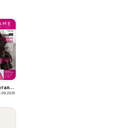
аталог
5.09.2026