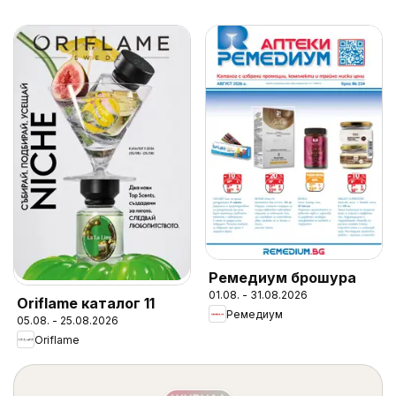
Ремедиум брошура
01.08. - 31.08.2026
Oriflame каталог 11
Ремедиум
05.08. - 25.08.2026
Oriflame