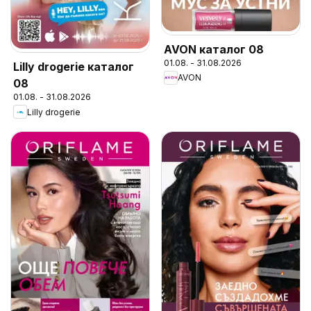
AVON каталог 08
01.08. - 31.08.2026
Lilly drogerie каталог
AVON
08
01.08. - 31.08.2026
Lilly drogerie