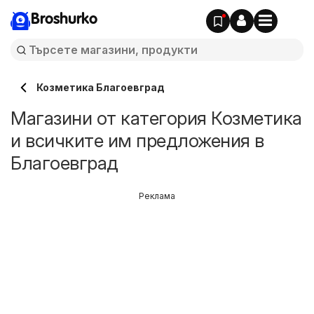
Broshurko
Козметика Благоевград
Магазини от категория Козметика
и всичките им предложения в
Благоевград
Реклама