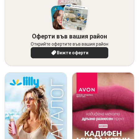
Оферти във вашия район
Открийте офертите във вашия район
Вижте оферти