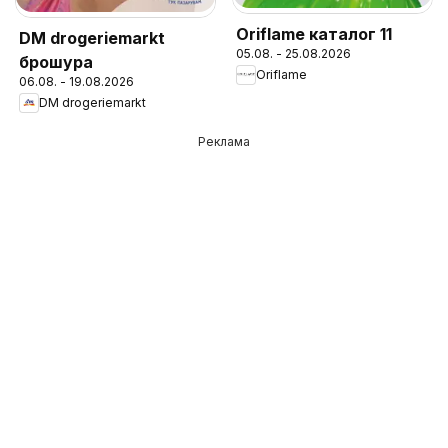
Oriflame каталог 11
DM drogeriemarkt
05.08. - 25.08.2026
брошура
Oriflame
06.08. - 19.08.2026
DM drogeriemarkt
Реклама