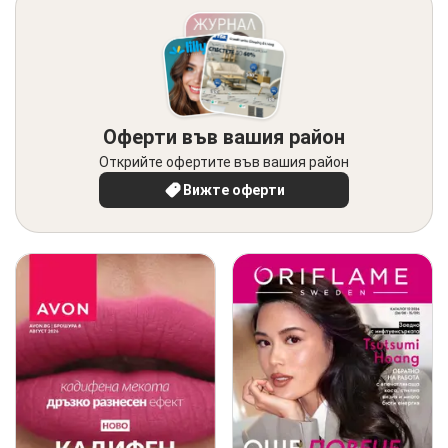
Оферти във вашия район
Открийте офертите във вашия район
Вижте оферти