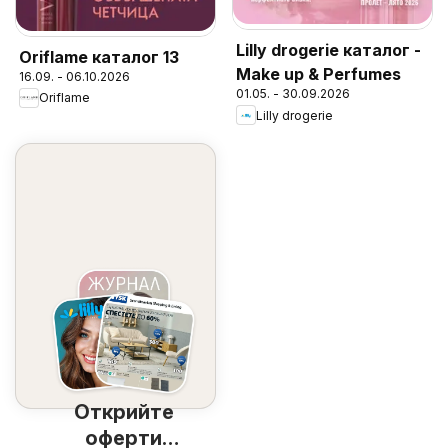
Lilly drogerie каталог -
Oriflame каталог 13
Make up & Perfumes
16.09. - 06.10.2026
01.05. - 30.09.2026
Oriflame
Lilly drogerie
Открийте
оферти