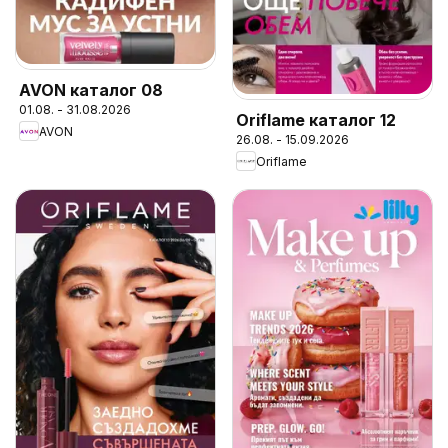
AVON каталог 08
01.08. - 31.08.2026
Oriflame каталог 12
AVON
26.08. - 15.09.2026
Oriflame