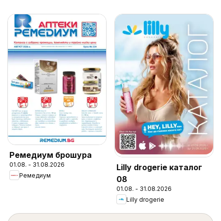
Ремедиум брошура
01.08. - 31.08.2026
Lilly drogerie каталог
Ремедиум
08
01.08. - 31.08.2026
Lilly drogerie