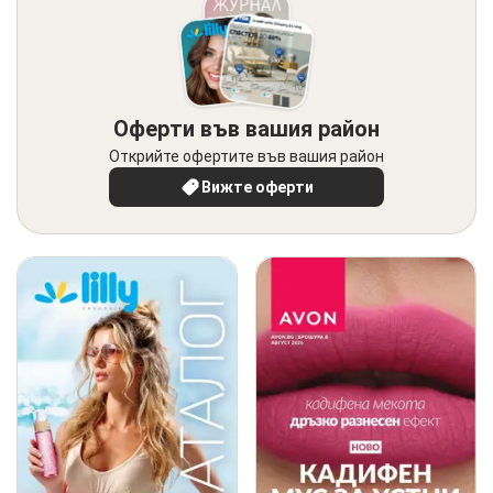
Оферти във вашия район
Открийте офертите във вашия район
Вижте оферти