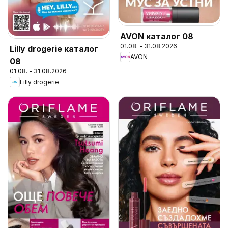
AVON каталог 08
01.08. - 31.08.2026
Lilly drogerie каталог
AVON
08
01.08. - 31.08.2026
Lilly drogerie