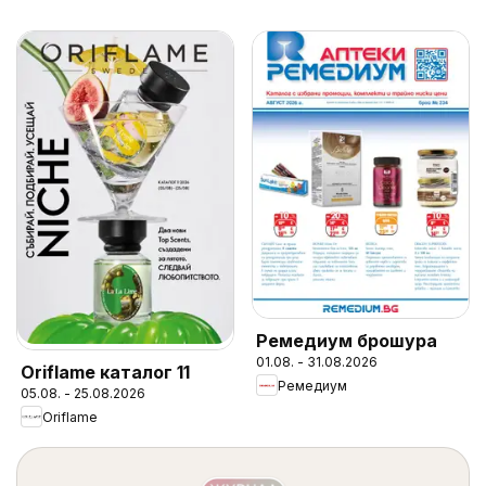
Ремедиум брошура
01.08. - 31.08.2026
Oriflame каталог 11
Ремедиум
05.08. - 25.08.2026
Oriflame