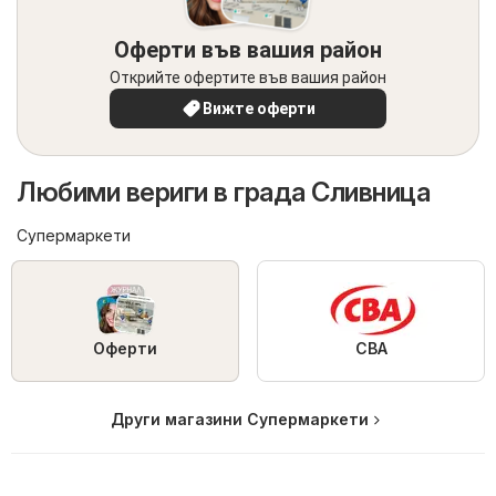
Оферти във вашия район
Открийте офертите във вашия район
Вижте оферти
Любими вериги в града Сливница
Супермаркети
Оферти
CBA
Други магазини Супермаркети