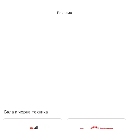
Реклама
Бяла и черна техника