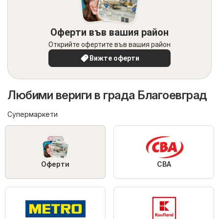
Оферти във вашия район
Открийте офертите във вашия район
Вижте оферти
Любими вериги в града Благоевград
Супермаркети
Оферти
CBA