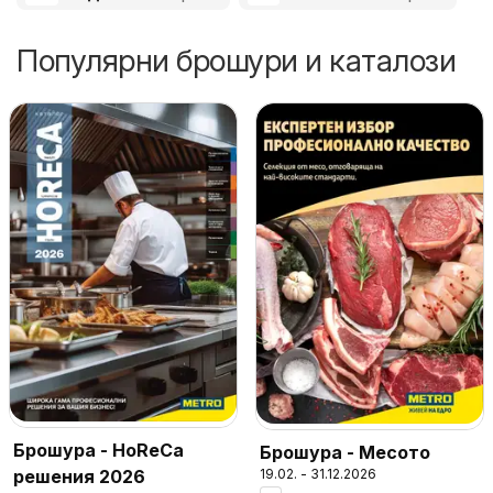
Популярни брошури и каталози
Брошура - HoReCa
Брошура - Месото
решения 2026
19.02. - 31.12.2026