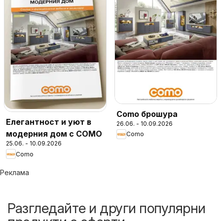
Como брошура
Елегантност и уют в
26.06. - 10.09.2026
модерния дом с COMO
Como
25.06. - 10.09.2026
Como
Реклама
Разгледайте и други популярни