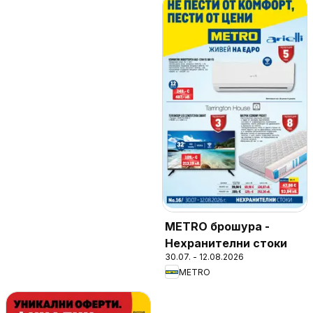
METRO брошура -
Нехранителни стоки
30.07. - 12.08.2026
METRO