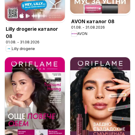
AVON каталог 08
01.08. - 31.08.2026
Lilly drogerie каталог
AVON
08
01.08. - 31.08.2026
Lilly drogerie