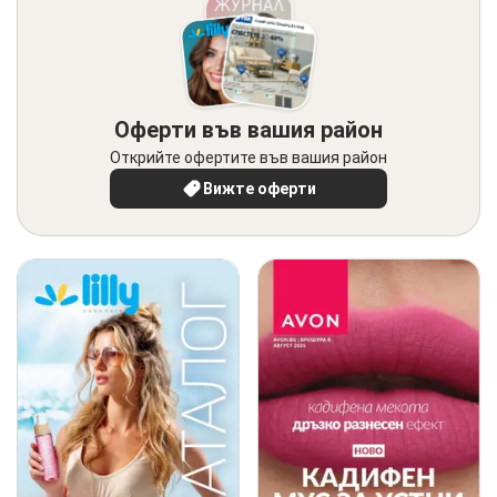
Оферти във вашия район
Открийте офертите във вашия район
Вижте оферти