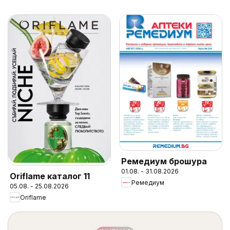
Ремедиум брошура
01.08. - 31.08.2026
Oriflame каталог 11
Ремедиум
05.08. - 25.08.2026
Oriflame