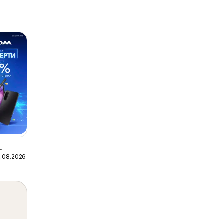
1.08.2026