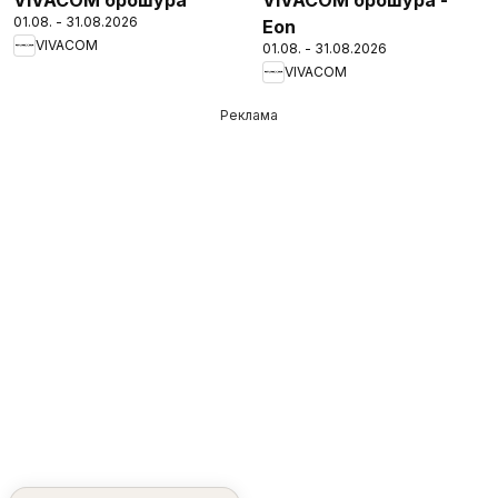
01.08. - 31.08.2026
Eon
VIVACOM
01.08. - 31.08.2026
VIVACOM
Реклама