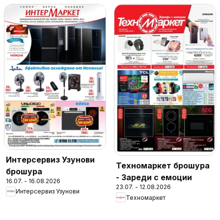
Интерсервиз Узунови
Техномаркет брошура
брошура
- Зареди с емоции
16.07. - 16.08.2026
23.07. - 12.08.2026
Интерсервиз Узунови
Техномаркет