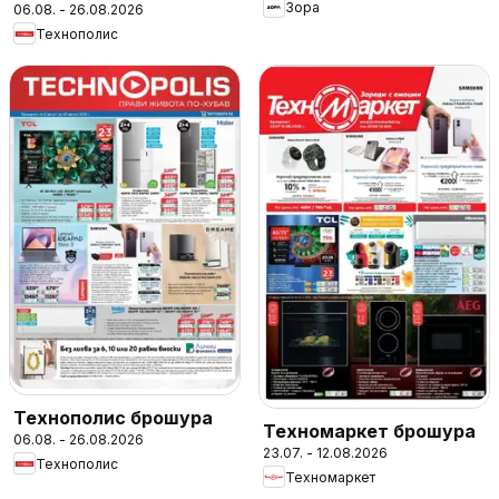
Зора
06.08. - 26.08.2026
Технополис
Технополис брошура
Техномаркет брошура
06.08. - 26.08.2026
23.07. - 12.08.2026
Технополис
Техномаркет