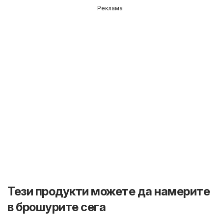
Реклама
Тези продукти можете да намерите
в брошурите сега