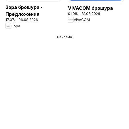
Зора брошура -
VIVACOM брошура
Предложения
01.08. - 31.08.2026
VIVACOM
17.07. - 06.08.2026
Зора
Реклама