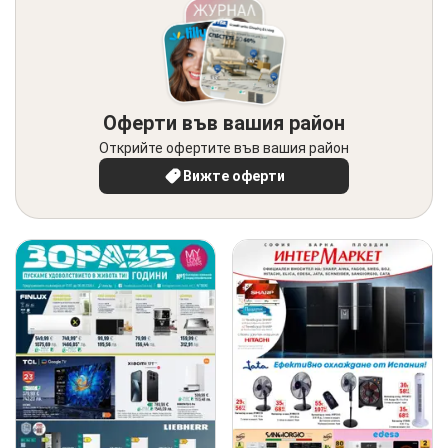
Оферти във вашия район
Открийте офертите във вашия район
Вижте оферти