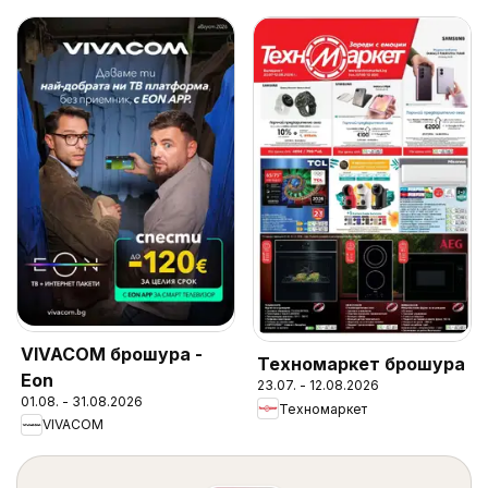
VIVACOM брошура -
Техномаркет брошура
Eon
23.07. - 12.08.2026
01.08. - 31.08.2026
Техномаркет
VIVACOM