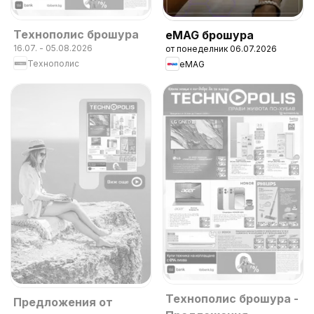
Технополис брошура
eMAG брошура
16.07. - 05.08.2026
от понеделник 06.07.2026
Технополис
eMAG
Технополис брошура -
Предложения от