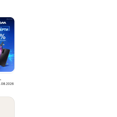
1.08.2026