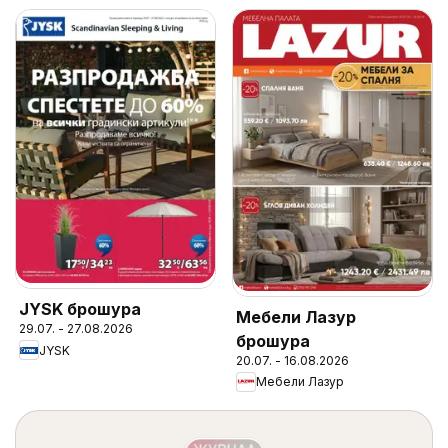
JYSK брошура
Мебели Лазур
29.07. - 27.08.2026
брошура
JYSK
20.07. - 16.08.2026
Мебели Лазур