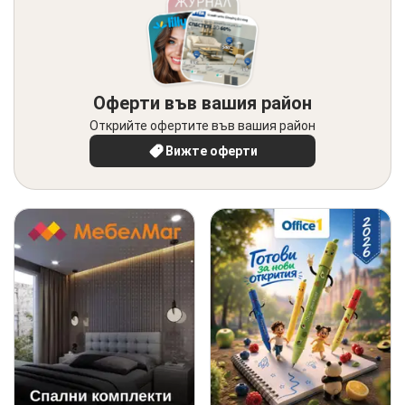
Оферти във вашия район
Открийте офертите във вашия район
Вижте оферти