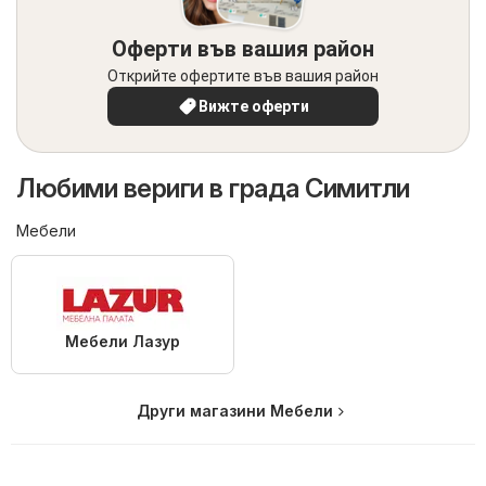
Оферти във вашия район
Открийте офертите във вашия район
Вижте оферти
Любими вериги в града Симитли
Мебели
Мебели Лазур
Други магазини Мебели