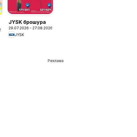
JYSK брошура
29.07.2026 - 27.08.2026
26
JYSK
Реклама