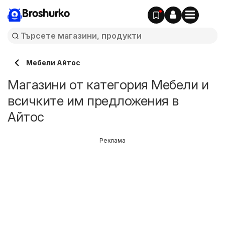
Broshurko
Мебели Айтос
Магазини от категория Мебели и
всичките им предложения в
Айтос
Реклама