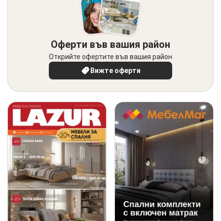
Оферти във вашия район
Открийте офертите във вашия район
Вижте оферти