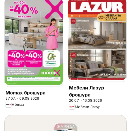
Мебели Лазур
Mömax брошура
брошура
27.07. - 09.08.2026
20.07. - 16.08.2026
Mömax
Мебели Лазур