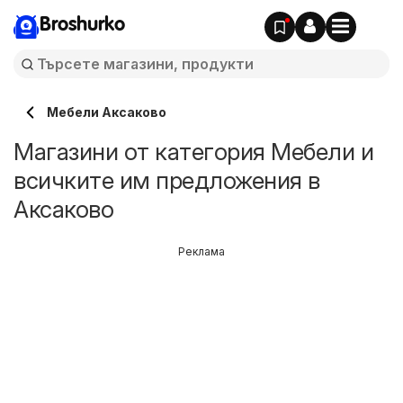
Broshurko
Мебели Аксаково
Магазини от категория Мебели и
всичките им предложения в
Аксаково
Реклама