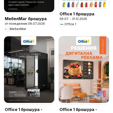
Office 1 брошура
МебелМаг брошура
06.07. - 31.12.2026
от понеделник 06.07.2026
Office 1
МебелМаг
Office 1 брошура -
Office 1 брошура -