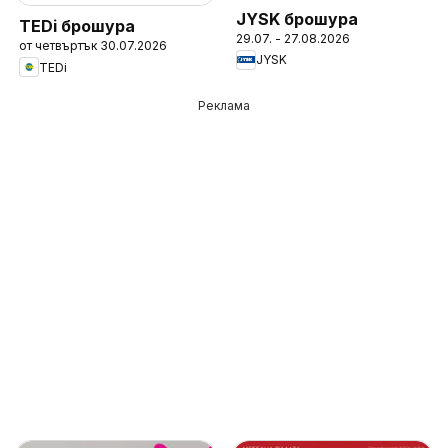
JYSK брошура
TEDi брошура
29.07. - 27.08.2026
от четвъртък 30.07.2026
JYSK
TEDi
Реклама