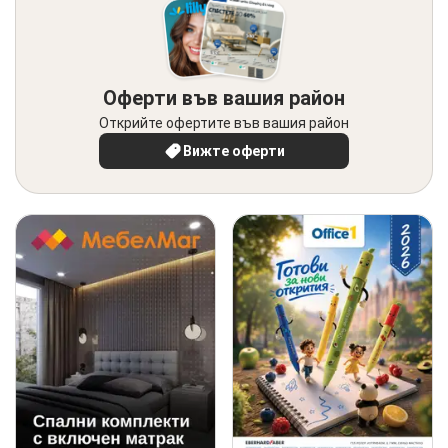
Оферти във вашия район
Открийте офертите във вашия район
Вижте оферти