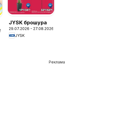
JYSK брошура
29.07.2026 - 27.08.2026
26
JYSK
Реклама