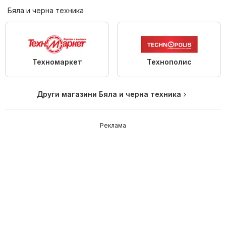
Бяла и черна техника
Техномаркет
Технополис
Други магазини Бяла и черна техника
Реклама