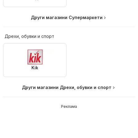
Други магазини Супермаркети
Дрехи, обувки и спорт
Kik
Други магазини Дрехи, обувки и спорт
Реклама