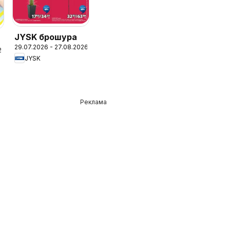
JYSK брошура
29.07.2026 - 27.08.2026
26
JYSK
Реклама