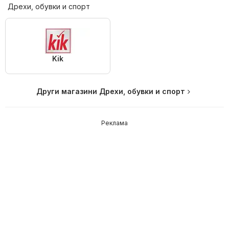
Дрехи, обувки и спорт
Kik
Други магазини Дрехи, обувки и спорт
Реклама