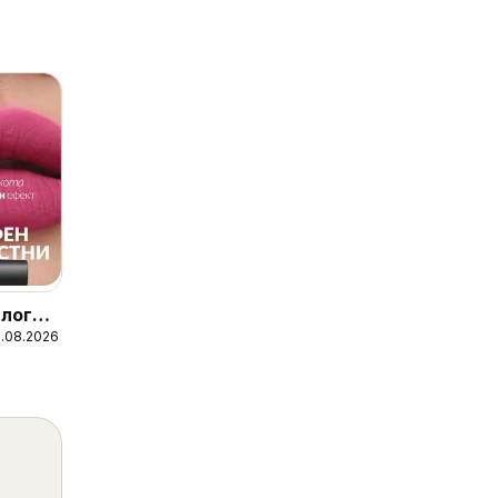
лог
1.08.2026