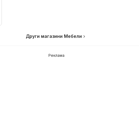
Други магазини Мебели
Реклама