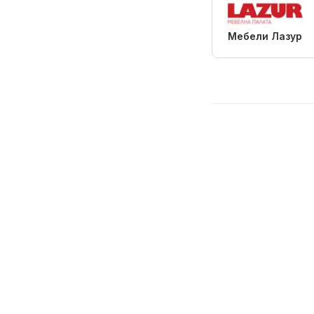
Мебели Лазур