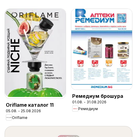
Ремедиум брошура
01.08. - 31.08.2026
Oriflame каталог 11
Ремедиум
05.08. - 25.08.2026
Oriflame