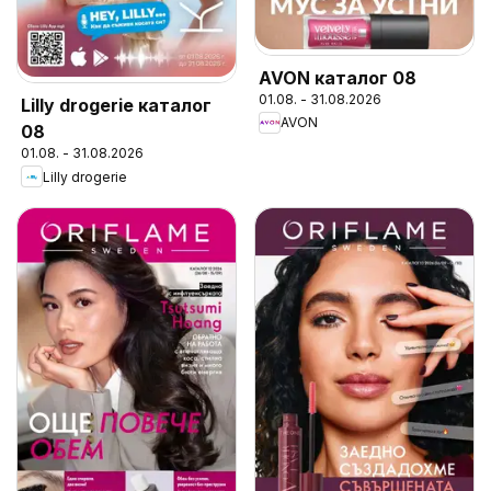
AVON каталог 08
01.08. - 31.08.2026
Lilly drogerie каталог
AVON
08
01.08. - 31.08.2026
Lilly drogerie