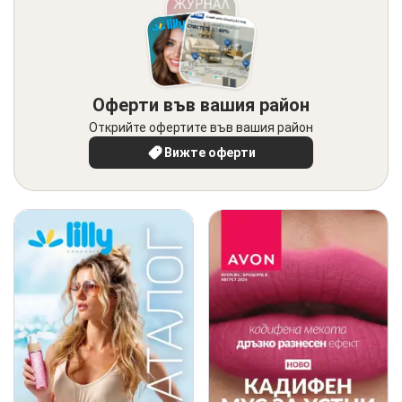
Оферти във вашия район
Открийте офертите във вашия район
Вижте оферти