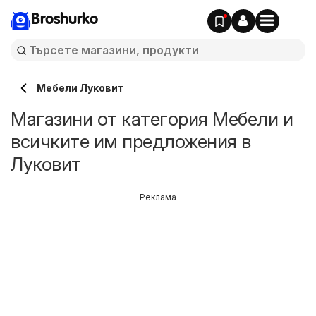
Broshurko
Мебели Луковит
Магазини от категория Мебели и
всичките им предложения в
Луковит
Реклама