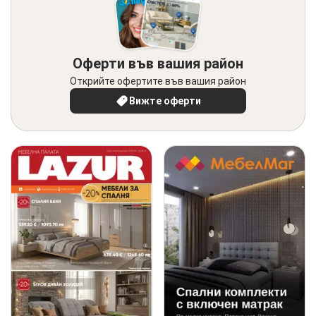
Оферти във вашия район
Открийте офертите във вашия район
Вижте оферти