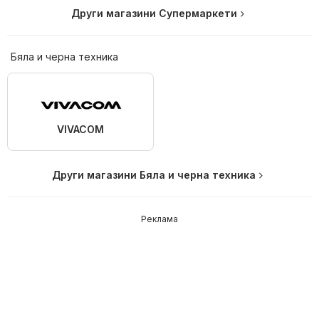
Други магазини Супермаркети
Бяла и черна техника
VIVACOM
Други магазини Бяла и черна техника
Реклама