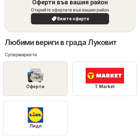
Оферти във вашия район
Открийте офертите във вашия район
Вижте оферти
Любими вериги в града Луковит
Супермаркети
Оферти
T Market
Лидл