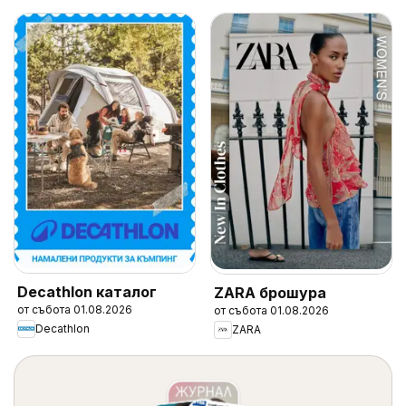
Decathlon каталог
ZARA брошура
от събота 01.08.2026
от събота 01.08.2026
Decathlon
ZARA