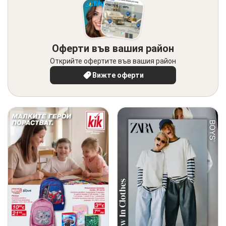
Оферти във вашия район
Открийте офертите във вашия район
Вижте оферти