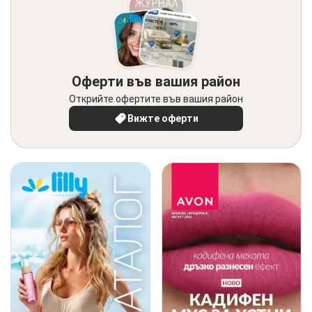
Оферти във вашия район
Открийте офертите във вашия район
Вижте оферти