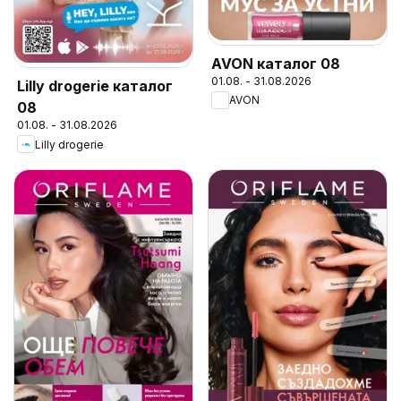
AVON каталог 08
01.08. - 31.08.2026
Lilly drogerie каталог
AVON
08
01.08. - 31.08.2026
Lilly drogerie