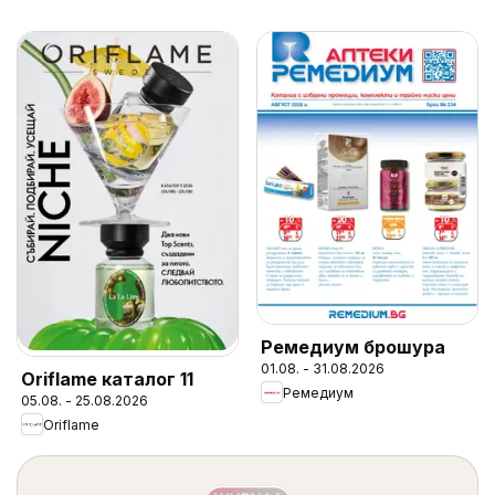
Ремедиум брошура
01.08. - 31.08.2026
Oriflame каталог 11
Ремедиум
05.08. - 25.08.2026
Oriflame