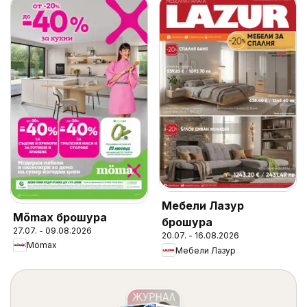
Мебели Лазур
Mömax брошура
брошура
27.07. - 09.08.2026
20.07. - 16.08.2026
Mömax
Мебели Лазур