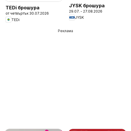
JYSK брошура
TEDi брошура
29.07. - 27.08.2026
от четвъртък 30.07.2026
JYSK
TEDi
Реклама