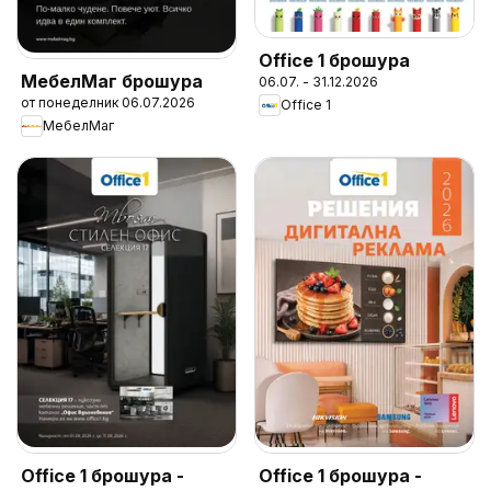
Office 1 брошура
МебелМаг брошура
06.07. - 31.12.2026
от понеделник 06.07.2026
Office 1
МебелМаг
Office 1 брошура -
Office 1 брошура -