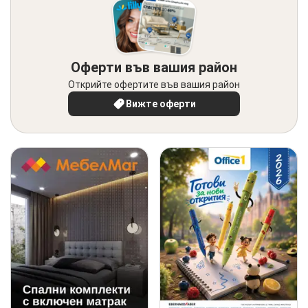
Оферти във вашия район
Открийте офертите във вашия район
Вижте оферти