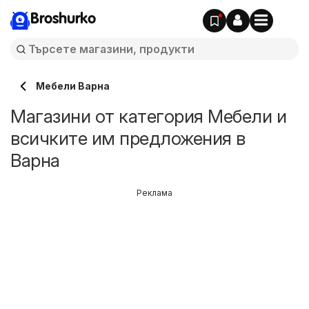
Broshurko
Мебели Варна
Магазини от категория Мебели и
всичките им предложения в
Варна
Реклама