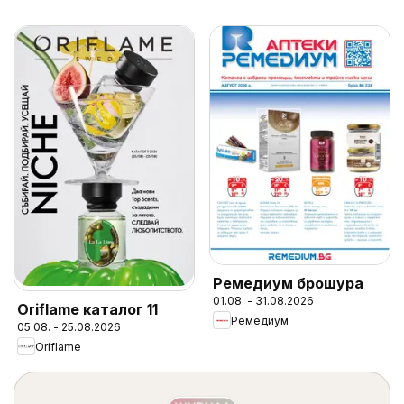
Ремедиум брошура
01.08. - 31.08.2026
Oriflame каталог 11
Ремедиум
05.08. - 25.08.2026
Oriflame