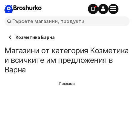
Broshurko
Козметика Варна
Магазини от категория Козметика
и всичките им предложения в
Варна
Реклама