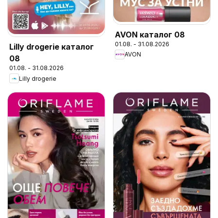
AVON каталог 08
01.08. - 31.08.2026
Lilly drogerie каталог
AVON
08
01.08. - 31.08.2026
Lilly drogerie