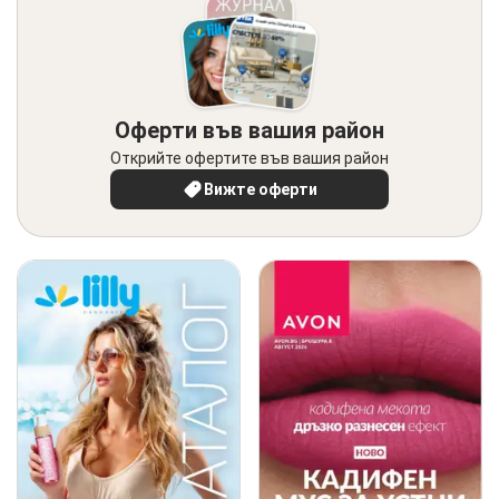
Оферти във вашия район
Открийте офертите във вашия район
Вижте оферти