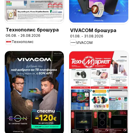
Технополис брошура
VIVACOM брошура
06.08. - 26.08.2026
01.08. - 31.08.2026
Технополис
VIVACOM