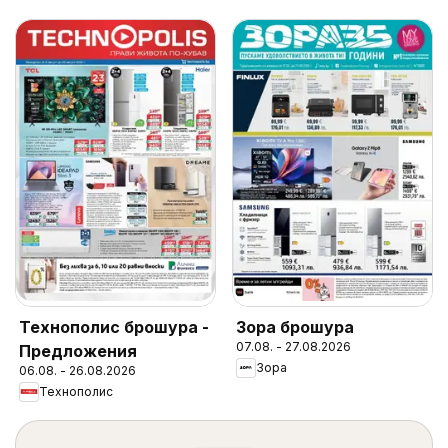
Технополис брошура -
Зора брошура
07.08. - 27.08.2026
Предложения
Зора
06.08. - 26.08.2026
Технополис