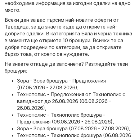
необходима информация за изгодни сделки на едно
място.
Всеки ден за вас търсим най-новите оферти от
Твърдица, за да знаете къде да откриете най-
добрите сделки. В категорията Бяла и черна техника
в момента ще откриете 10 брошури. Всички те са
добре подредени по категории, за да откривате
бързо това, от което се нуждаете.
Не знаете откъде да започнете? Разгледайте тези
брошури:
Зора - Зора брошура - Предложения
(07.08.2026 - 27.08.2026)
,
Технополис - Предложения от Технополис с
валидност до 26.08.2026 (06.08.2026 -
26.08.2026)
,
Технополис - Технополис брошура -
Предложения (06.08.2026 - 26.08.2026)
,
Зора - Зора брошура (07.08.2026 - 27.08.2026)
,
Технополис - Технополис брошура (06.08.2026