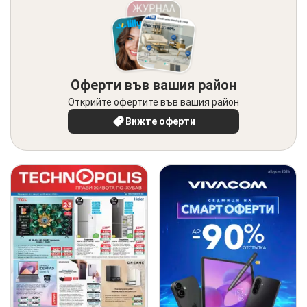
Оферти във вашия район
Открийте офертите във вашия район
Вижте оферти