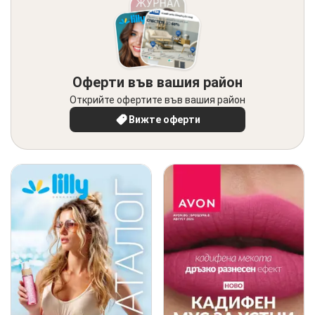
Оферти във вашия район
Открийте офертите във вашия район
Вижте оферти