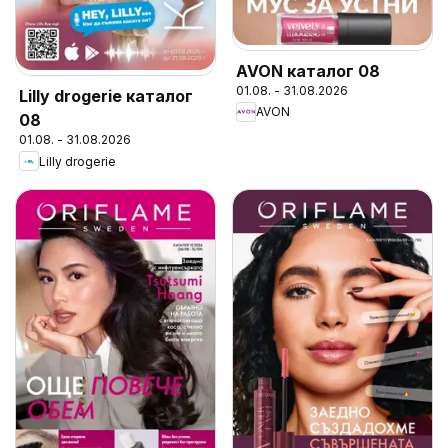
AVON каталог 08
01.08. - 31.08.2026
Lilly drogerie каталог
AVON
08
01.08. - 31.08.2026
Lilly drogerie