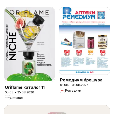
Ремедиум брошура
01.08. - 31.08.2026
Oriflame каталог 11
Ремедиум
05.08. - 25.08.2026
Oriflame