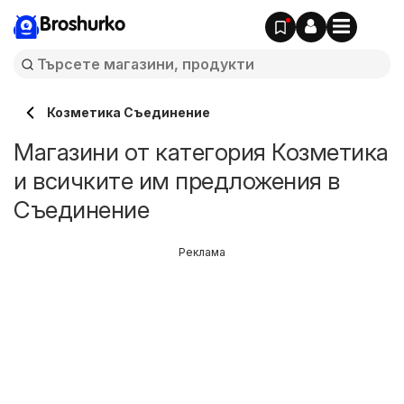
Broshurko
Козметика Съединение
Магазини от категория Козметика
и всичките им предложения в
Съединение
Реклама