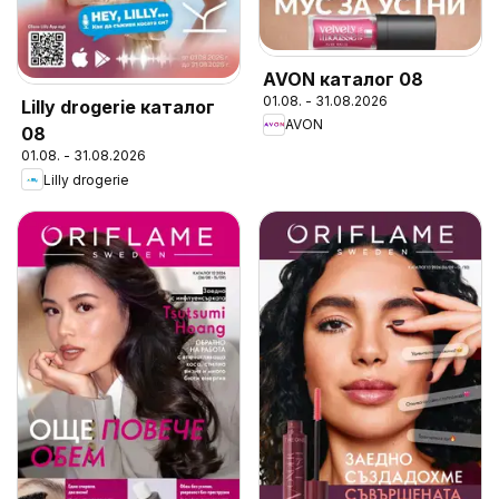
AVON каталог 08
01.08. - 31.08.2026
Lilly drogerie каталог
AVON
08
01.08. - 31.08.2026
Lilly drogerie