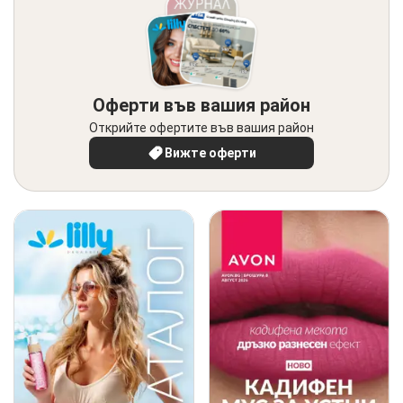
Оферти във вашия район
Открийте офертите във вашия район
Вижте оферти