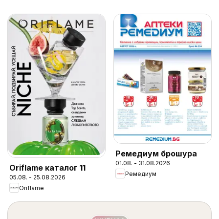
Ремедиум брошура
01.08. - 31.08.2026
Oriflame каталог 11
Ремедиум
05.08. - 25.08.2026
Oriflame