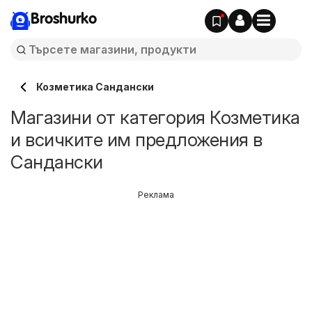
Broshurko
Козметика Сандански
Магазини от категория Козметика
и всичките им предложения в
Сандански
Реклама