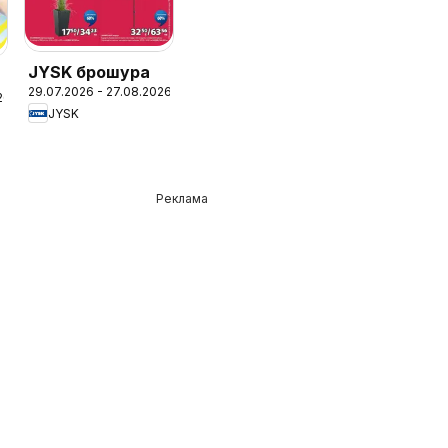
JYSK брошура
29.07.2026 - 27.08.2026
26
JYSK
Реклама