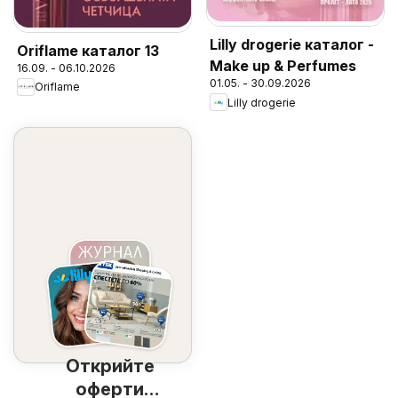
Lilly drogerie каталог -
Oriflame каталог 13
Make up & Perfumes
16.09. - 06.10.2026
01.05. - 30.09.2026
Oriflame
Lilly drogerie
Открийте
оферти