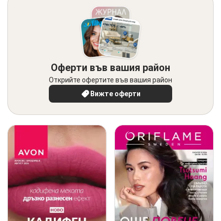
Оферти във вашия район
Открийте офертите във вашия район
Вижте оферти