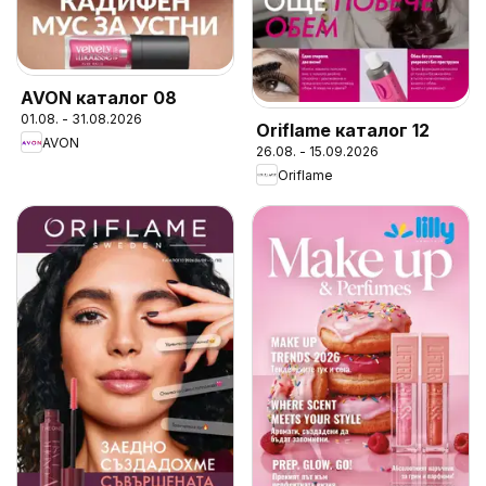
AVON каталог 08
01.08. - 31.08.2026
Oriflame каталог 12
AVON
26.08. - 15.09.2026
Oriflame