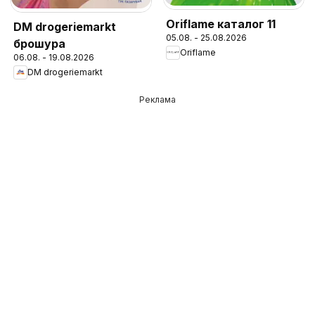
Oriflame каталог 11
DM drogeriemarkt
05.08. - 25.08.2026
брошура
Oriflame
06.08. - 19.08.2026
DM drogeriemarkt
Реклама