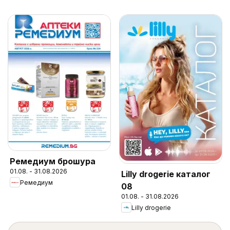
Ремедиум брошура
01.08. - 31.08.2026
Lilly drogerie каталог
Ремедиум
08
01.08. - 31.08.2026
Lilly drogerie