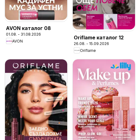
AVON каталог 08
01.08. - 31.08.2026
Oriflame каталог 12
AVON
26.08. - 15.09.2026
Oriflame