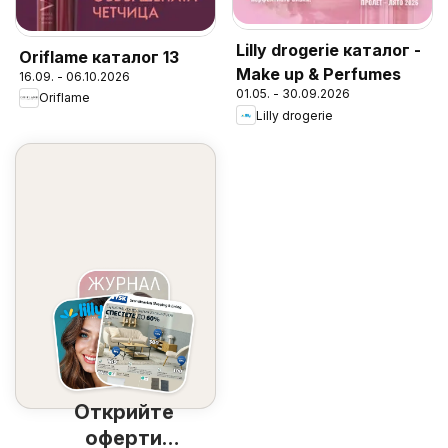
Lilly drogerie каталог -
Oriflame каталог 13
Make up & Perfumes
16.09. - 06.10.2026
01.05. - 30.09.2026
Oriflame
Lilly drogerie
Открийте
оферти