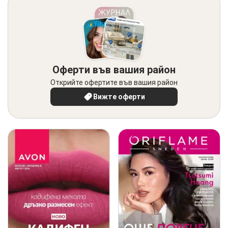
Оферти във вашия район
Открийте офертите във вашия район
Вижте оферти