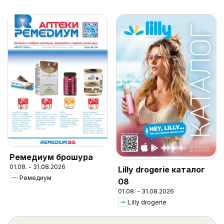
Ремедиум брошура
01.08. - 31.08.2026
Lilly drogerie каталог
Ремедиум
08
01.08. - 31.08.2026
Lilly drogerie