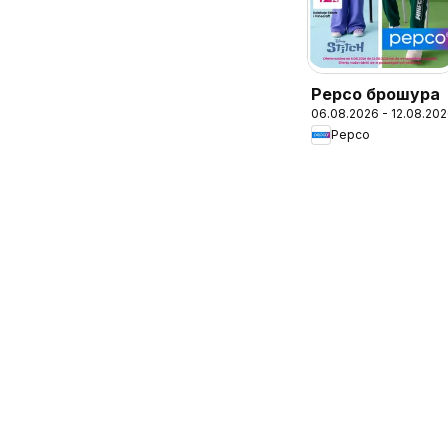
Pepco брошура
06.08.2026 - 12.08.20
Pepco